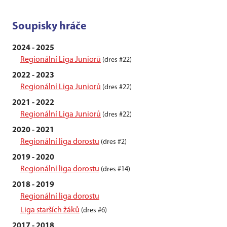
Soupisky hráče
2024 - 2025
Regionální Liga Juniorů
(dres #22)
2022 - 2023
Regionální Liga Juniorů
(dres #22)
2021 - 2022
Regionální Liga Juniorů
(dres #22)
2020 - 2021
Regionální liga dorostu
(dres #2)
2019 - 2020
Regionální liga dorostu
(dres #14)
2018 - 2019
Regionální liga dorostu
Liga starších žáků
(dres #6)
2017 - 2018