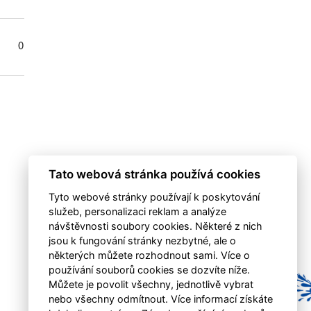
0
0
0
0
Tato webová stránka používá cookies
Tyto webové stránky používají k poskytování
služeb, personalizaci reklam a analýze
návštěvnosti soubory cookies. Některé z nich
jsou k fungování stránky nezbytné, ale o
některých můžete rozhodnout sami. Více o
používání souborů cookies se dozvíte níže.
Můžete je povolit všechny, jednotlivě vybrat
nebo všechny odmítnout. Více informací získáte