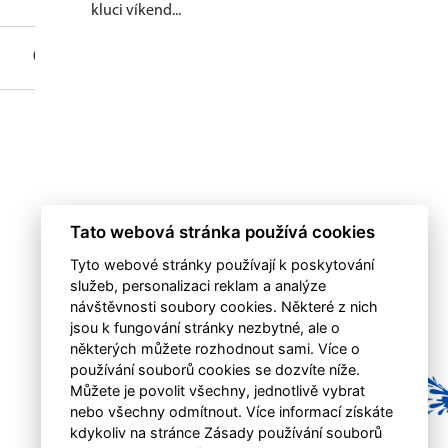
kluci víkend...
0
0
0
0
Tato webová stránka používá cookies
Tyto webové stránky používají k poskytování
služeb, personalizaci reklam a analýze
návštěvnosti soubory cookies. Některé z nich
jsou k fungování stránky nezbytné, ale o
některých můžete rozhodnout sami. Více o
používání souborů cookies se dozvíte níže.
Můžete je povolit všechny, jednotlivě vybrat
nebo všechny odmítnout. Více informací získáte
kdykoliv na stránce Zásady používání souborů