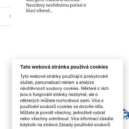
Navzdory nevlídnému počasí si
kluci víkend...
0
0
0
0
Tato webová stránka používá cookies
Tyto webové stránky používají k poskytování
služeb, personalizaci reklam a analýze
návštěvnosti soubory cookies. Některé z nich
jsou k fungování stránky nezbytné, ale o
některých můžete rozhodnout sami. Více o
používání souborů cookies se dozvíte níže.
Můžete je povolit všechny, jednotlivě vybrat
nebo všechny odmítnout. Více informací získáte
kdykoliv na stránce Zásady používání souborů