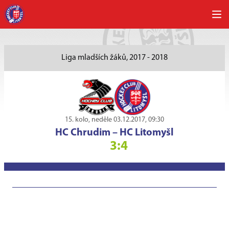
Liga mladších žáků, 2017 - 2018
15. kolo, neděle 03.12.2017, 09:30
HC Chrudim
–
HC Litomyšl
3:4